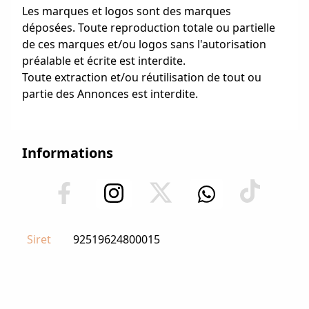
Les marques et logos sont des marques
déposées. Toute reproduction totale ou partielle
de ces marques et/ou logos sans l'autorisation
préalable et écrite est interdite.
Toute extraction et/ou réutilisation de tout ou
partie des Annonces est interdite.
Informations
Siret
92519624800015