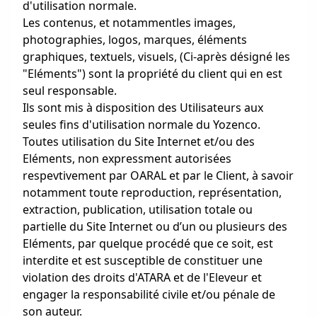
d'utilisation normale.
Les contenus, et notammentles images,
photographies, logos, marques, éléments
graphiques, textuels, visuels, (Ci-après désigné les
"Eléments") sont la propriété du client qui en est
seul responsable.
Ils sont mis à disposition des Utilisateurs aux
seules fins d'utilisation normale du Yozenco.
Toutes utilisation du Site Internet et/ou des
Eléments, non expressment autorisées
respevtivement par OARAL et par le Client, à savoir
notamment toute reproduction, représentation,
extraction, publication, utilisation totale ou
partielle du Site Internet ou d’un ou plusieurs des
Eléments, par quelque procédé que ce soit, est
interdite et est susceptible de constituer une
violation des droits d'ATARA et de l'Eleveur et
engager la responsabilité civile et/ou pénale de
son auteur.