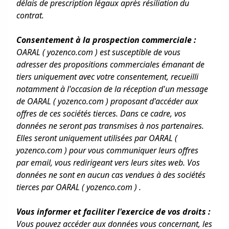
délais de prescription légaux après résiliation du
contrat.
Consentement à la prospection commerciale :
OARAL ( yozenco.com ) est susceptible de vous
adresser des propositions commerciales émanant de
tiers uniquement avec votre consentement, recueilli
notamment à l'occasion de la réception d'un message
de OARAL ( yozenco.com ) proposant d'accéder aux
offres de ces sociétés tierces. Dans ce cadre, vos
données ne seront pas transmises à nos partenaires.
Elles seront uniquement utilisées par OARAL (
yozenco.com ) pour vous communiquer leurs offres
par email, vous redirigeant vers leurs sites web. Vos
données ne sont en aucun cas vendues à des sociétés
tierces par OARAL ( yozenco.com ) .
Vous informer et faciliter l'exercice de vos droits :
Vous pouvez accéder aux données vous concernant, les