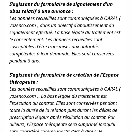
S'agissant du formulaire de signalement d'un
abus relatif à une annonce :
Les données recueillies sont communiquées à OARAL (
yozenco.com ) dans un objectif d'aboutissement du
signalement effectué. La base légale du traitement est
le consentement. Les données recueillies sont
susceptibles d'être transmises aux autorités
compétentes à leur demande. Elles sont conservées
pendant 3 ans.
S'agissant du formulaire de création de l'Espace
thérapeute :
Les données recueillies sont communiquées à OARAL (
yozenco.com ). La base légale du traitement est
l'exécution du contrat. Elles sont conservées pendant
toute la durée de la relation puis durant les délais de
prescription légaux après résiliation du contrat. Par
ailleurs, l'Espace thérapeute sera supprimé lorsqu'il
sera considéré comme inactif c'est-à-dire si le