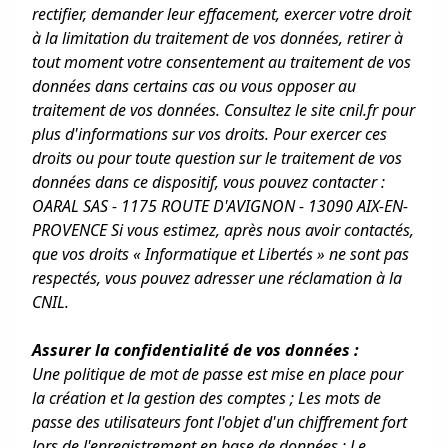
rectifier, demander leur effacement, exercer votre droit
à la limitation du traitement de vos données, retirer à
tout moment votre consentement au traitement de vos
données dans certains cas ou vous opposer au
traitement de vos données. Consultez le site cnil.fr pour
plus d'informations sur vos droits. Pour exercer ces
droits ou pour toute question sur le traitement de vos
données dans ce dispositif, vous pouvez contacter :
OARAL SAS - 1175 ROUTE D'AVIGNON - 13090 AIX-EN-
PROVENCE Si vous estimez, après nous avoir contactés,
que vos droits « Informatique et Libertés » ne sont pas
respectés, vous pouvez adresser une réclamation à la
CNIL.
Assurer la confidentialité de vos données :
Une politique de mot de passe est mise en place pour
la création et la gestion des comptes ; Les mots de
passe des utilisateurs font l'objet d'un chiffrement fort
lors de l'enregistrement en base de données ; Le