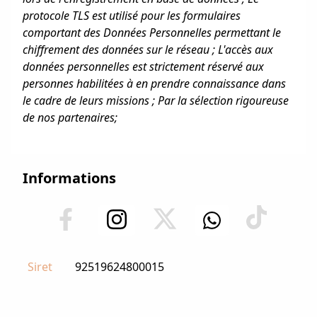
protocole TLS est utilisé pour les formulaires
comportant des Données Personnelles permettant le
chiffrement des données sur le réseau ; L'accès aux
données personnelles est strictement réservé aux
personnes habilitées à en prendre connaissance dans
le cadre de leurs missions ; Par la sélection rigoureuse
de nos partenaires;
Informations
Siret
92519624800015