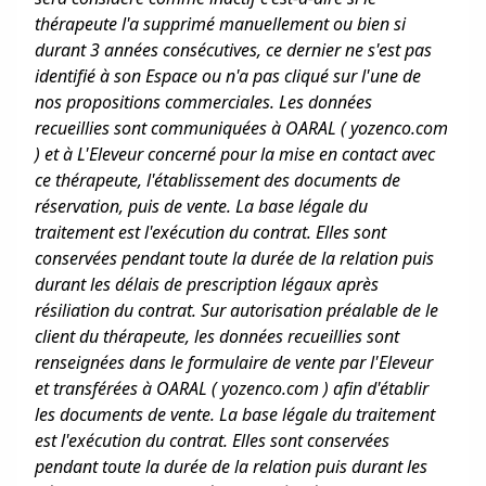
thérapeute l'a supprimé manuellement ou bien si
durant 3 années consécutives, ce dernier ne s'est pas
identifié à son Espace ou n'a pas cliqué sur l'une de
nos propositions commerciales. Les données
recueillies sont communiquées à OARAL ( yozenco.com
) et à L'Eleveur concerné pour la mise en contact avec
ce thérapeute, l'établissement des documents de
réservation, puis de vente. La base légale du
traitement est l'exécution du contrat. Elles sont
conservées pendant toute la durée de la relation puis
durant les délais de prescription légaux après
résiliation du contrat. Sur autorisation préalable de le
client du thérapeute, les données recueillies sont
renseignées dans le formulaire de vente par l'Eleveur
et transférées à OARAL ( yozenco.com ) afin d'établir
les documents de vente. La base légale du traitement
est l'exécution du contrat. Elles sont conservées
pendant toute la durée de la relation puis durant les