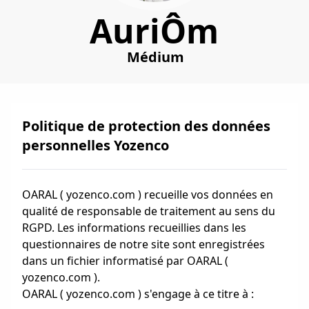
AuriÔm
Médium
Politique de protection des données
personnelles Yozenco
OARAL ( yozenco.com ) recueille vos données en
qualité de responsable de traitement au sens du
RGPD. Les informations recueillies dans les
questionnaires de notre site sont enregistrées
dans un fichier informatisé par OARAL (
yozenco.com ).
OARAL ( yozenco.com ) s'engage à ce titre à :