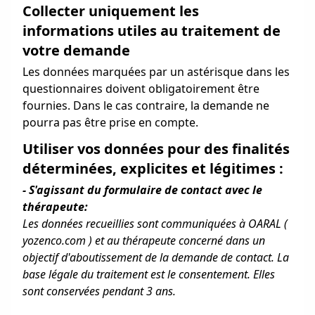
Collecter uniquement les
informations utiles au traitement de
votre demande
Les données marquées par un astérisque dans les
questionnaires doivent obligatoirement être
fournies. Dans le cas contraire, la demande ne
pourra pas être prise en compte.
Utiliser vos données pour des finalités
déterminées, explicites et légitimes :
- S'agissant du formulaire de contact avec le
thérapeute:
Les données recueillies sont communiquées à OARAL (
yozenco.com ) et au thérapeute concerné dans un
objectif d'aboutissement de la demande de contact. La
base légale du traitement est le consentement. Elles
sont conservées pendant 3 ans.