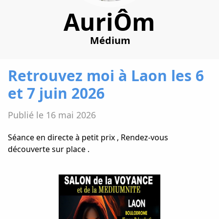
AuriÔm
Médium
Retrouvez moi à Laon les 6
et 7 juin 2026
Publié le 16 mai 2026
Séance en directe à petit prix , Rendez-vous
découverte sur place .